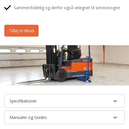
Sammenfoldelig og derfor også velegnet til servicevogne
Tilføj til tilbud
Specifikationer
Manualer og Guides