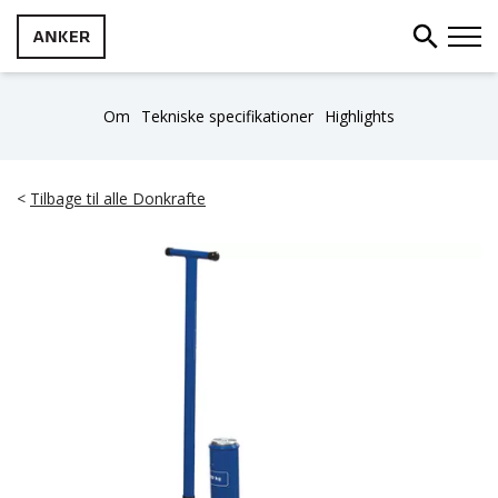
Om
Tekniske specifikationer
Highlights
<
Tilbage til alle Donkrafte