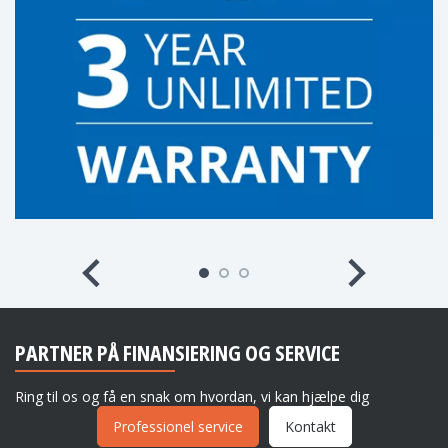
PARTNER PÅ FINANSIERING OG SERVICE
Ring til os og få en snak om hvordan, vi kan hjælpe dig
Professionel service
Kontakt