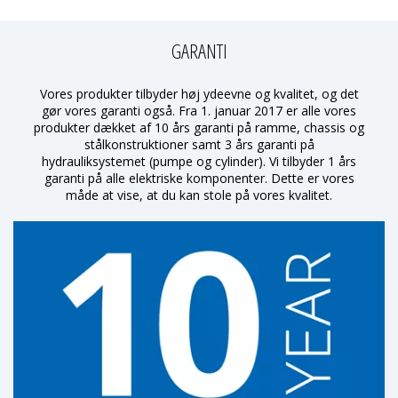
GARANTI
Vores produkter tilbyder høj ydeevne og kvalitet, og det
gør vores garanti også. Fra 1. januar 2017 er alle vores
produkter dækket af 10 års garanti på ramme, chassis og
stålkonstruktioner samt 3 års garanti på
hydrauliksystemet (pumpe og cylinder). Vi tilbyder 1 års
garanti på alle elektriske komponenter. Dette er vores
måde at vise, at du kan stole på vores kvalitet.