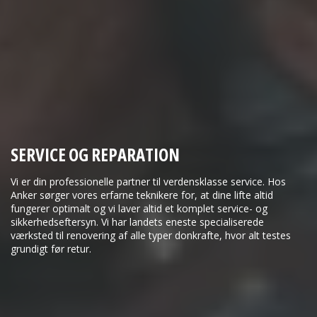
SERVICE
OG
REPARATION
Vi er din professionelle partner til verdensklasse service. Hos
Anker sørger vores erfarne teknikere for, at dine lifte altid
fungerer optimalt og vi laver altid et komplet service- og
sikkerhedseftersyn. Vi har landets eneste specialiserede
værksted til renovering af alle typer donkrafte, hvor alt testes
grundigt før retur.