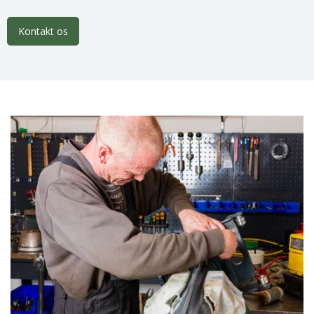
Kontakt os