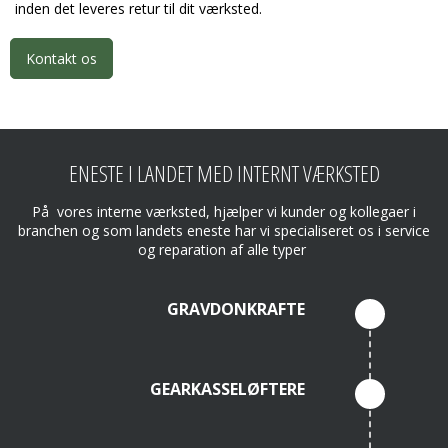
inden det leveres retur til dit værksted.
Kontakt os
ENESTE I LANDET MED INTERNT VÆRKSTED
På vores interne værksted, hjælper vi kunder og kollegaer i
branchen og som landets eneste har vi specialiseret os i service
og reparation af alle typer
GRAVDONKRAFTE
GEARKASSELØFTERE