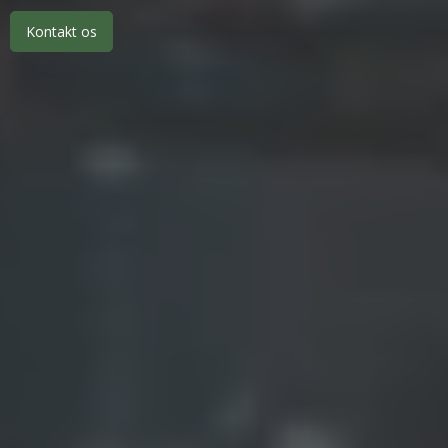
Kontakt os