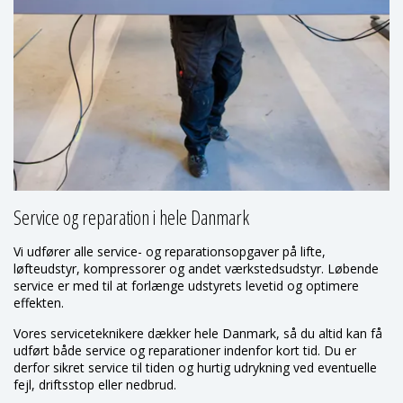
Service og reparation i hele Danmark
Vi udfører alle service- og reparationsopgaver på lifte,
løfteudstyr, kompressorer og andet værkstedsudstyr. Løbende
service er med til at forlænge udstyrets levetid og optimere
effekten.
Vores serviceteknikere dækker hele Danmark, så du altid kan få
udført både service og reparationer indenfor kort tid. Du er
derfor sikret service til tiden og hurtig udrykning ved eventuelle
fejl, driftsstop eller nedbrud.