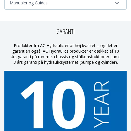
Manualer og Guides
GARANTI
Produkter fra AC Hydraulic er af høj kvalitet – og det er
garantien også. AC Hydraulics produkter er dækket af 10
års garanti på ramme, chassis og stålkonstruktioner samt
3 års garanti på hydrauliksystemet (pumpe og cylinder).