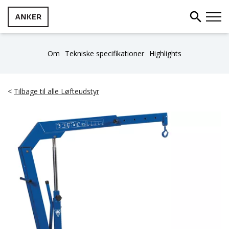
Om
Tekniske specifikationer
Highlights
<
Tilbage til alle Løfteudstyr