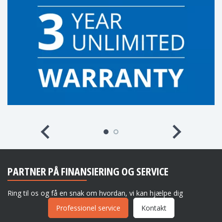
PARTNER PÅ FINANSIERING OG SERVICE
Ring til os og få en snak om hvordan, vi kan hjælpe dig
Professionel service
Kontakt