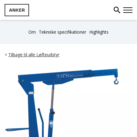
Om
Tekniske specifikationer
Highlights
<
Tilbage til alle Løfteudstyr