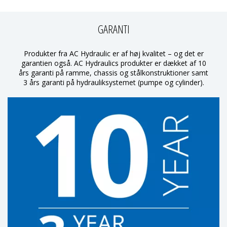
GARANTI
Produkter fra AC Hydraulic er af høj kvalitet – og det er
garantien også. AC Hydraulics produkter er dækket af 10
års garanti på ramme, chassis og stålkonstruktioner samt
3 års garanti på hydrauliksystemet (pumpe og cylinder).