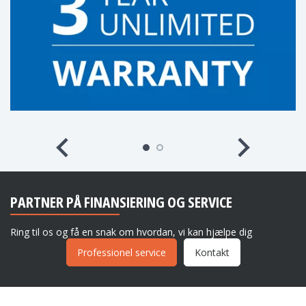
PARTNER PÅ FINANSIERING OG SERVICE
Ring til os og få en snak om hvordan, vi kan hjælpe dig
Professionel service
Kontakt