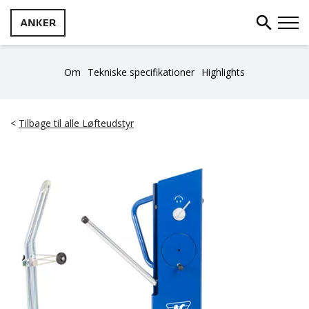
Om
Tekniske specifikationer
Highlights
<
Tilbage til alle Løfteudstyr