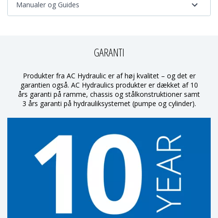
Manualer og Guides
GARANTI
Produkter fra AC Hydraulic er af høj kvalitet – og det er
garantien også. AC Hydraulics produkter er dækket af 10
års garanti på ramme, chassis og stålkonstruktioner samt
3 års garanti på hydrauliksystemet (pumpe og cylinder).