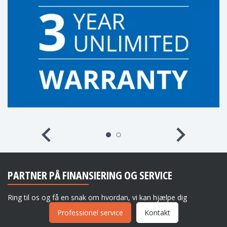
PARTNER PÅ FINANSIERING OG SERVICE
Ring til os og få en snak om hvordan, vi kan hjælpe dig
Professionel service
Kontakt