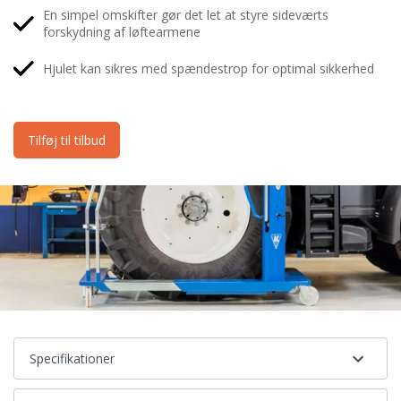
En simpel omskifter gør det let at styre sideværts
forskydning af løftearmene
Hjulet kan sikres med spændestrop for optimal sikkerhed
Tilføj til tilbud
Specifikationer