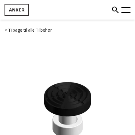
<
Tilbage til alle Tilbehør