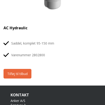
AC Hydraulic
Saddel, komplet 95-150 mm
Varenummer 2802800
Tilføj til tilbud
KONTAKT
Anker A/S