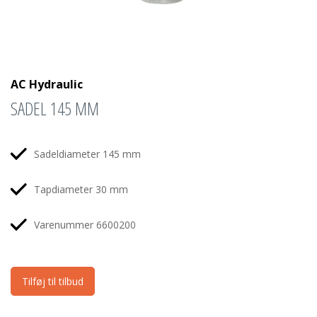
AC Hydraulic
SADEL 145 MM
Sadeldiameter 145 mm
Tapdiameter 30 mm
Varenummer 6600200
Tilføj til tilbud