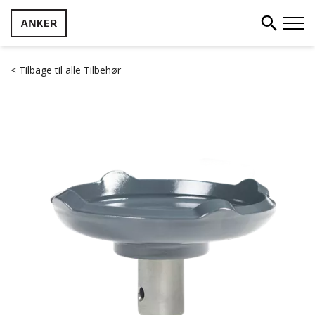
<
Tilbage til alle Tilbehør