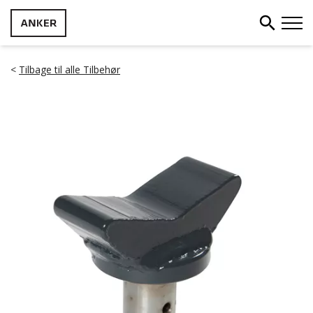
<
Tilbage til alle Tilbehør