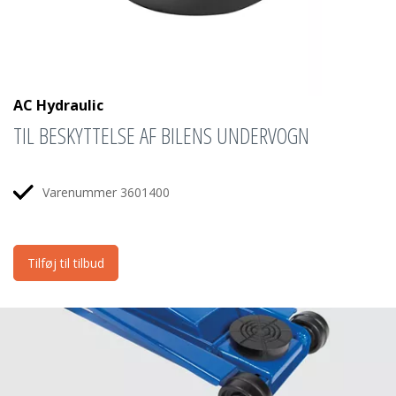
AC Hydraulic
TIL BESKYTTELSE AF BILENS UNDERVOGN
Varenummer 3601400
Tilføj til tilbud