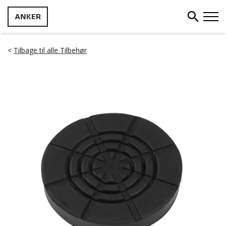
<
Tilbage til alle Tilbehør