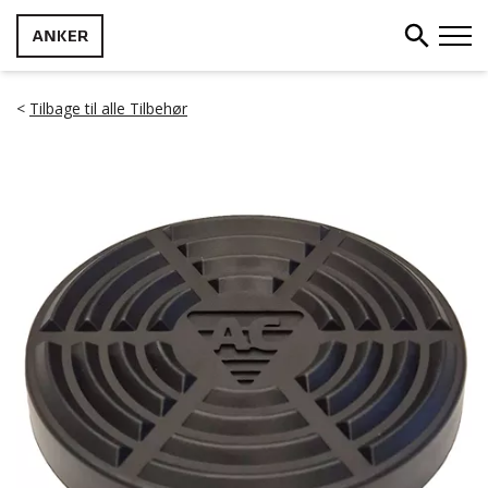
<
Tilbage til alle Tilbehør