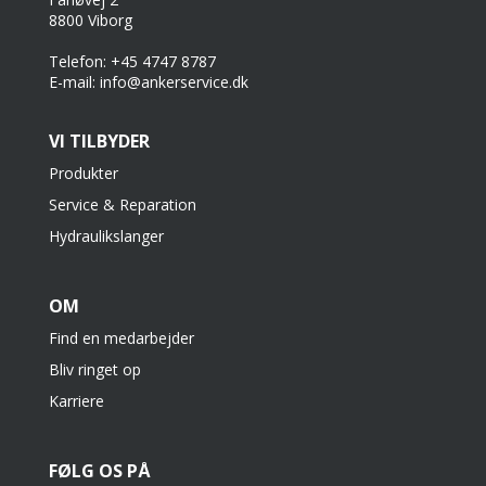
8800 Viborg
Telefon: +45 4747 8787
E-mail: info@ankerservice.dk
VI TILBYDER
Produkter
Service & Reparation
Hydraulikslanger
OM
Find en medarbejder
Bliv ringet op
Karriere
FØLG OS PÅ