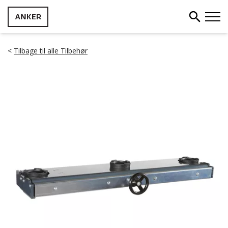
<
Tilbage til alle Tilbehør