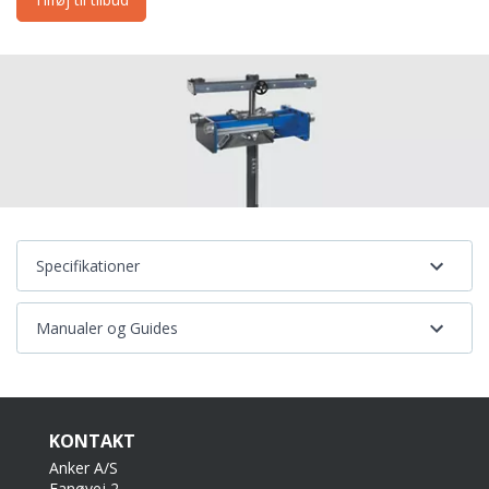
Specifikationer
Manualer og Guides
KONTAKT
Anker A/S
Fanøvej 2