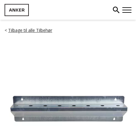
<
Tilbage til alle Tilbehør