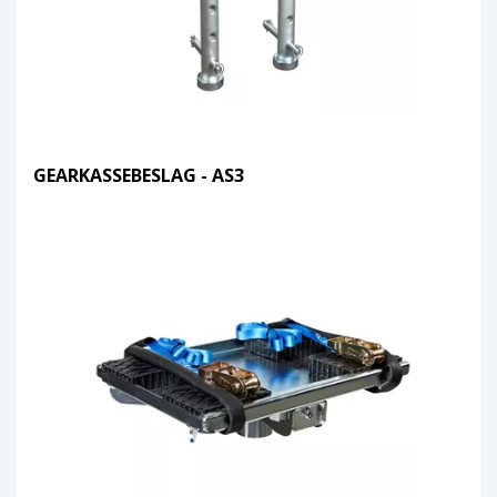
GEARKASSEBESLAG - AS3