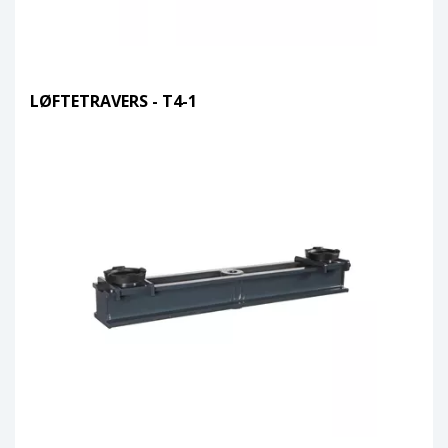
LØFTETRAVERS - T4-1