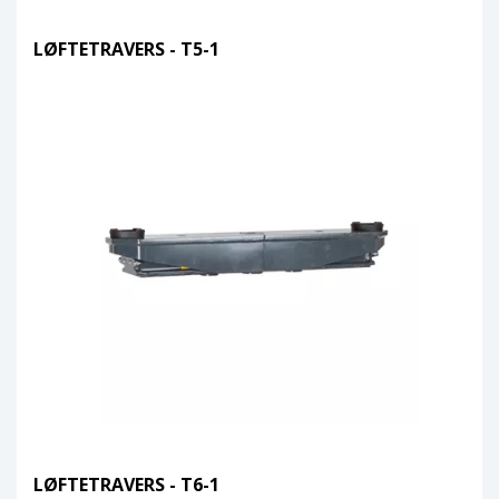
LØFTETRAVERS - T5-1
LØFTETRAVERS - T6-1