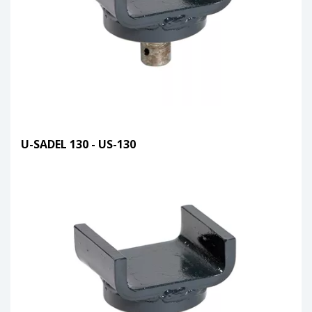
U-SADEL 130 - US-130