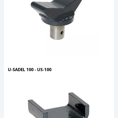
U-SADEL 100 - US-100