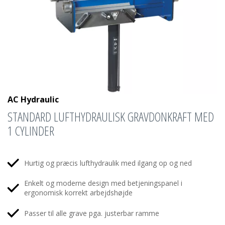
AC Hydraulic
STANDARD LUFTHYDRAULISK GRAVDONKRAFT MED
1 CYLINDER
Hurtig og præcis lufthydraulik med ilgang op og ned
Enkelt og moderne design med betjeningspanel i
ergonomisk korrekt arbejdshøjde
Passer til alle grave pga. justerbar ramme