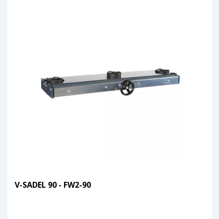
V-SADEL 90 - FW2-90