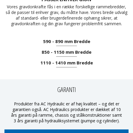
Vores gravdonkrafte fås i en række forskellige rammebredder,
så de passer til enhver grav, du måtte have. Vores brede udvalg
af standard- eller brugerdefinerede ophæng sikrer, at
gravdonkraften og din grav fungerer problemfrit sammen.
590 - 890 mm Bredde
850 - 1150 mm Bredde
1110 - 1410 mm Bredde
GARANTI
Produkter fra AC Hydraulic er af høj kvalitet – og det er
garantien også. AC Hydraulics produkter er dækket af 10
års garanti på ramme, chassis og stålkonstruktioner samt
3 års garanti på hydrauliksystemet (pumpe og cylinder).