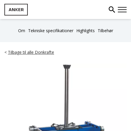
Om
Tekniske specifikationer
Highlights
Tilbehør
<
Tilbage til alle Donkrafte