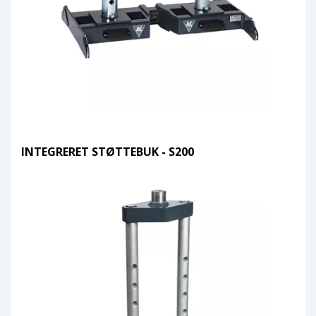
INTEGRERET STØTTEBUK - S200