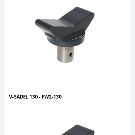
V-SADEL 130 - FW2-130