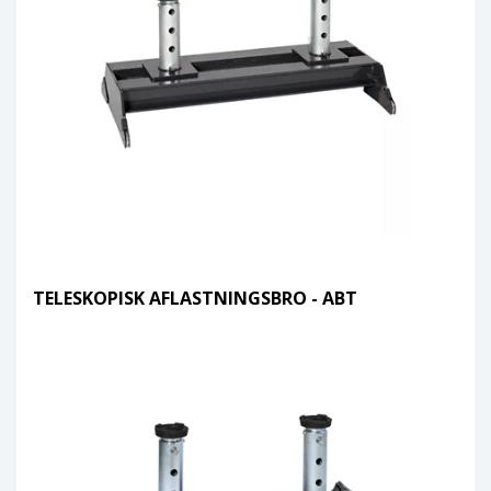
TELESKOPISK AFLASTNINGSBRO - ABT