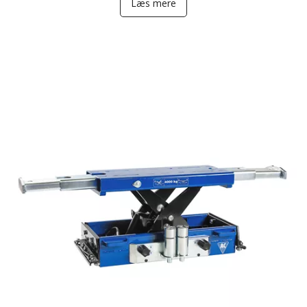
Læs mere