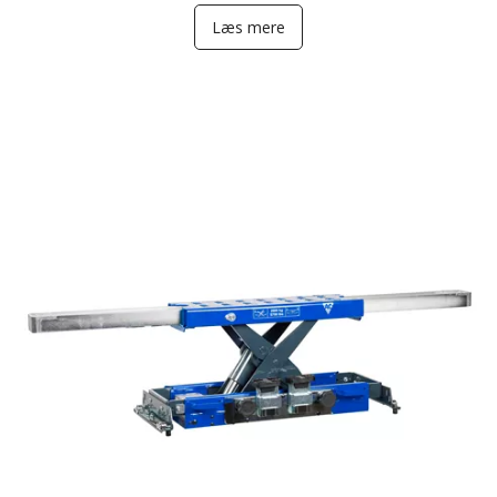
Læs mere