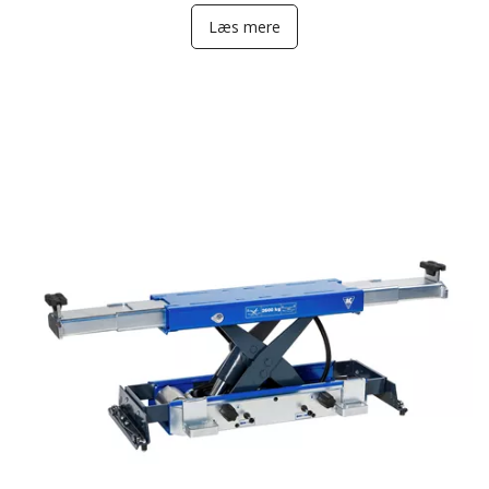
Læs mere