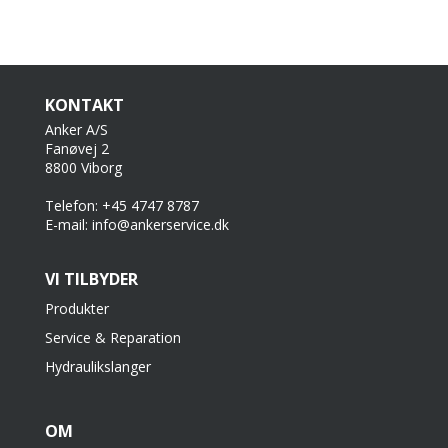
KONTAKT
Anker A/S
Fanøvej 2
8800 Viborg
Telefon: +45 4747 8787
E-mail: info@ankerservice.dk
VI TILBYDER
Produkter
Service & Reparation
Hydraulikslanger
OM