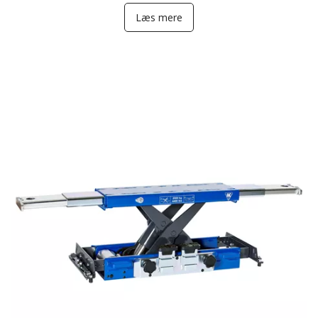
Læs mere